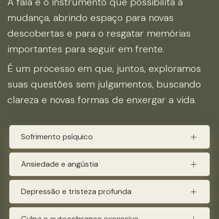
A fala é o instrumento que possibilita a
mudança, abrindo espaço para novas
descobertas e para o resgatar memórias
importantes para seguir em frente.
É um processo em que, juntos, exploramos
suas questões sem julgamentos, buscando
clareza e novas formas de enxergar a vida.
Sofrimento psíquico
Ansiedade e angústia
Depressão e tristeza profunda
Culpa e autocobrança excessiva