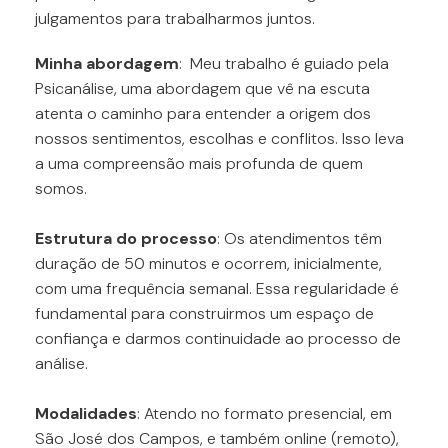
julgamentos para trabalharmos juntos.
Minha abordagem
: Meu trabalho é guiado pela
Psicanálise, uma abordagem que vê na escuta
atenta o caminho para entender a origem dos
nossos sentimentos, escolhas e conflitos. Isso leva
a uma compreensão mais profunda de quem
somos.
Estrutura do processo
: Os atendimentos têm
duração de 50 minutos e ocorrem, inicialmente,
com uma frequência semanal. Essa regularidade é
fundamental para construirmos um espaço de
confiança e darmos continuidade ao processo de
análise.
Modalidades
: Atendo no formato presencial, em
São José dos Campos, e também online (remoto),