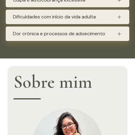
Dificuldades com início da vida adulta
Dor crônica e processos de adoecimento
Sobre mim