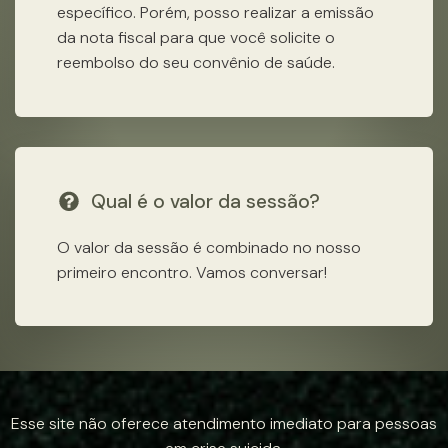
específico. Porém, posso realizar a emissão
da nota fiscal para que você solicite o
reembolso do seu convênio de saúde.
Qual é o valor da sessão?
O valor da sessão é combinado no nosso
primeiro encontro. Vamos conversar!
Esse site não oferece atendimento imediato para pessoas