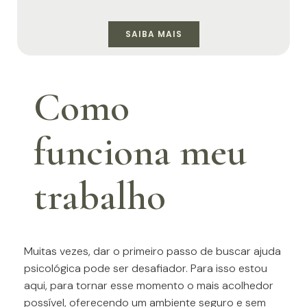
SAIBA MAIS
Como
funciona meu
trabalho
Muitas vezes, dar o primeiro passo de buscar ajuda
psicológica pode ser desafiador. Para isso estou
aqui, para tornar esse momento o mais acolhedor
possível, oferecendo um ambiente seguro e sem