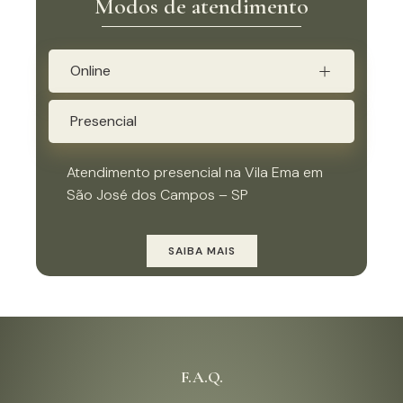
Modos de atendimento
Online
Presencial
Atendimento presencial na Vila Ema em
São José dos Campos – SP
SAIBA MAIS
F.A.Q.