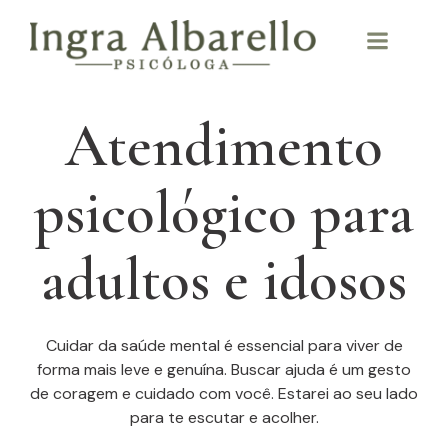
Atendimento
psicológico
para
adultos e idosos
Cuidar da saúde mental é essencial para viver de
forma mais leve e genuína. Buscar ajuda é um gesto
de coragem e cuidado com você. Estarei ao seu lado
para te escutar e acolher.