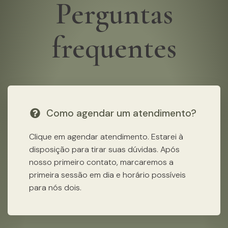
Perguntas
frequentes
Como agendar um atendimento?
Clique em agendar atendimento. Estarei à
disposição para tirar suas dúvidas. Após
nosso primeiro contato, marcaremos a
primeira sessão em dia e horário possíveis
para nós dois.