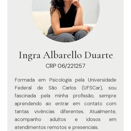
Ingra Albarello Duarte
CRP 06/221257
Formada em Psicologia pela Universidade
Federal de São Carlos (UFSCar), sou
fascinada pela minha profissão, sempre
aprendendo ao entrar em contato com
tantas vivências diferentes. Atualmente,
acompanho adultos e idosos em
atendimentos remotos e presenciais.