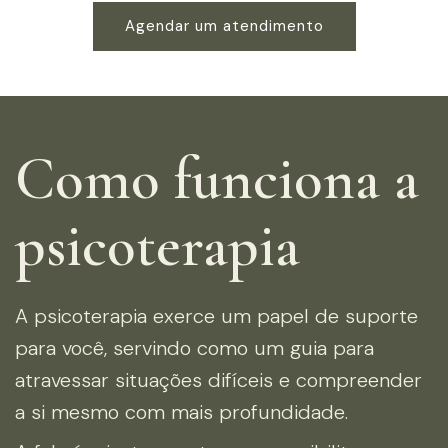
Agendar um atendimento
Como funciona a
psicoterapia
A psicoterapia exerce um papel de suporte
para você, servindo como um guia para
atravessar situações difíceis e compreender
a si mesmo com mais profundidade.