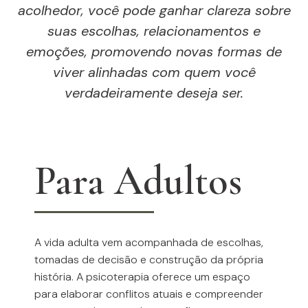
acolhedor, você pode ganhar clareza sobre
suas escolhas, relacionamentos e
emoções, promovendo novas formas de
viver alinhadas com quem você
verdadeiramente deseja ser.
Para Adultos
A vida adulta vem acompanhada de escolhas,
tomadas de decisão e construção da própria
história. A psicoterapia oferece um espaço
para elaborar conflitos atuais e compreender