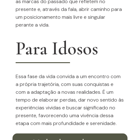
as marcas do passado que refletem no
presente e, através da fala, abrir caminho para
um posicionamento mais livre e singular
perante a vida.
Para Idosos
Essa fase da vida convida a um encontro com
a própria trajetória, com suas conquistas e
com a adaptação a novas realidades. É um
tempo de elaborar perdas, dar novo sentido às
experiências vividas e buscar significado no
presente, favorecendo uma vivência dessa
etapa com mais profundidade e serenidade.