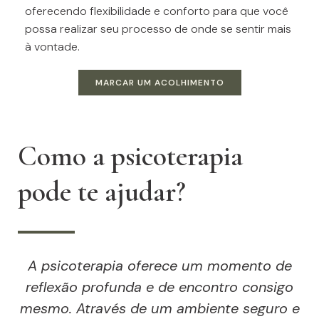
oferecendo flexibilidade e conforto para que você
possa realizar seu processo de onde se sentir mais
à vontade.
MARCAR UM ACOLHIMENTO
Como a psicoterapia
pode te ajudar?
A psicoterapia oferece um momento de
reflexão profunda e de encontro consigo
mesmo. Através de um ambiente seguro e