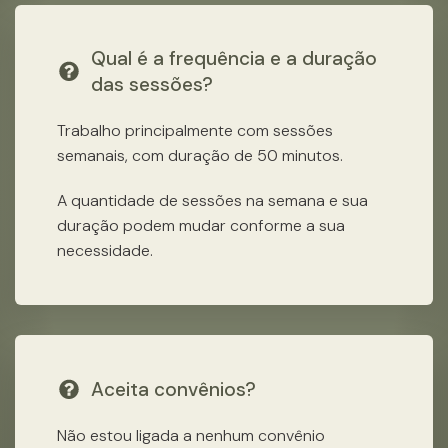
Qual é a frequência e a duração
das sessões?
Trabalho principalmente com sessões
semanais, com duração de 50 minutos.
A quantidade de sessões na semana e sua
duração podem mudar conforme a sua
necessidade.
Aceita convênios?
Não estou ligada a nenhum convênio