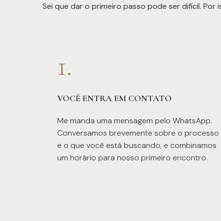
Sei que dar o primeiro passo pode ser difícil. Por
1.
VOCÊ ENTRA EM CONTATO
Me manda uma mensagem pelo WhatsApp.
Conversamos brevemente sobre o processo
e o que você está buscando, e combinamos
um horário para nosso primeiro encontro.