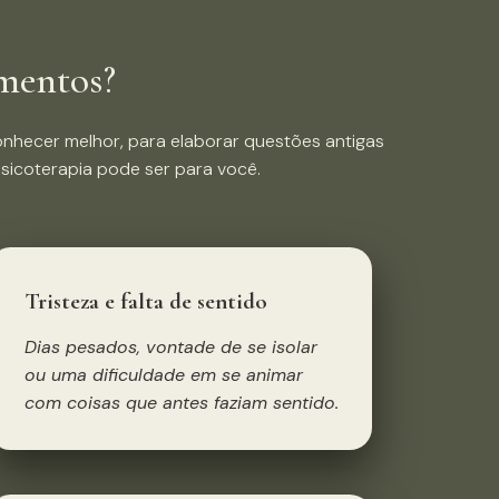
mentos?
onhecer melhor, para elaborar questões antigas
sicoterapia pode ser para você.
Tristeza e falta de sentido
Dias pesados, vontade de se isolar
ou uma dificuldade em se animar
com coisas que antes faziam sentido.