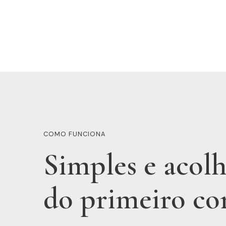
COMO FUNCIONA
Simples e acolh
do primeiro co