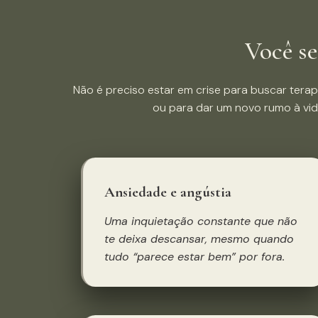
Você s
Não é preciso estar em crise para buscar tera
ou para dar um novo rumo à vid
Ansiedade e angústia
Uma inquietação constante que não
te deixa descansar, mesmo quando
tudo “parece estar bem” por fora.