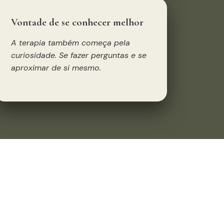
Vontade de se conhecer melhor
A terapia também começa pela
curiosidade. Se fazer perguntas e se
aproximar de si mesmo.