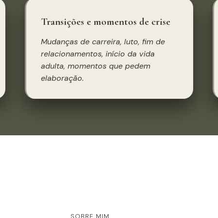
Transições e momentos de crise
Mudanças de carreira, luto, fim de
relacionamentos, início da vida
adulta, momentos que pedem
elaboração.
SOBRE MIM